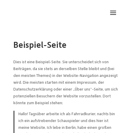
Beispiel-Seite
Dies ist eine Beispiel-Seite. Sie unterscheidet sich von
Beiträgen, da sie stets an derselben Stelle bleibt und (bei
den meisten Themes) in der Website-Navigation angezeigt
wird. Die meisten starten mit einem Impressum, der
Datenschutzerklärung oder einer „Über uns“-Seite, um sich
potenziellen Besuchern der Website vorzustellen. Dort
könnte zum Beispiel stehen:
Hallo! Tagsüber arbeite ich als Fahrradkurier, nachts bin
ich ein aufstrebender Schauspieler und dies hier ist
meine Website. Ich lebe in Berlin, habe einen großen